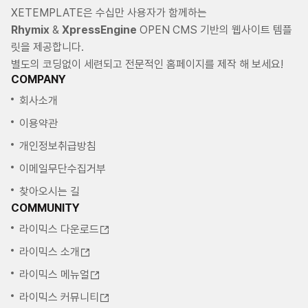
XETEMPLATE은 수십만 사용자가 함께하는
Rhymix
&
XpressEngine
OPEN CMS 기반의 웹사이트 템플
릿을 제공합니다.
별도의 코딩없이 세련되고 전문적인 홈페이지를 제작 해 보세요!
COMPANY
회사소개
이용약관
개인정보취급방침
이메일무단수집거부
찾아오시는 길
COMMUNITY
라이믹스 다운로드
라이믹스 소개
라이믹스 메뉴얼
라이믹스 커뮤니티