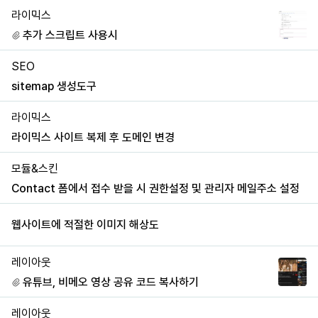
라이믹스
추가 스크립트 사용시
SEO
sitemap 생성도구
라이믹스
라이믹스 사이트 복제 후 도메인 변경
모듈&스킨
Contact 폼에서 접수 받을 시 권한설정 및 관리자 메일주소 설정
웹사이트에 적절한 이미지 해상도
레이아웃
유튜브, 비메오 영상 공유 코드 복사하기
레이아웃