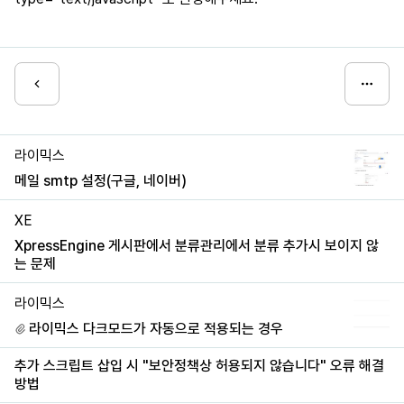
라이믹스
메일 smtp 설정(구글, 네이버)
XE
XpressEngine 게시판에서 분류관리에서 분류 추가시 보이지 않
는 문제
라이믹스
라이믹스 다크모드가 자동으로 적용되는 경우
추가 스크립트 삽입 시 "보안정책상 허용되지 않습니다" 오류 해결
방법