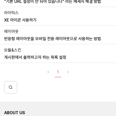
"기본 URL 설정이 안 되어 있습니다" 라는 메세지 해결 방법
라이믹스
XE 아이콘 사용하기
레이아웃
반응형 레이아웃을 모바일 전용 레이아웃으로 사용하는 방법
모듈&스킨
게시판에서 출력하고자 하는 목록 설정
1
ABOUT US