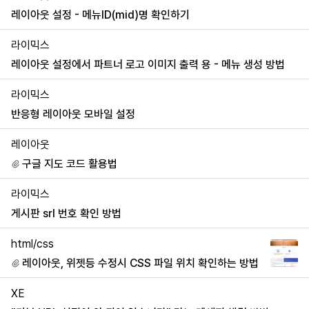
레이아웃 설정 - 메뉴ID(mid)명 확인하기
라이믹스
레이아웃 설정에서 파트너 로고 이미지 출력 용 - 메뉴 생성 방법
라이믹스
반응형 레이아웃 모바일 설정
레이아웃
구글 지도 코드 활용법
라이믹스
게시판 srl 번호 확인 방법
html/css
레이아웃, 위젯등 수정시 CSS 파일 위치 확인하는 방법
XE