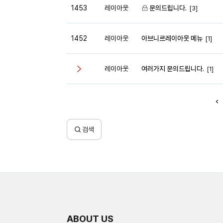
1453
레이아웃
문의드립니다.
[3]
1452
레이아웃
아브니르레이아웃 메뉴
[1]
레이아웃
여러가지 문의드립니다.
[1]
검색
ABOUT US