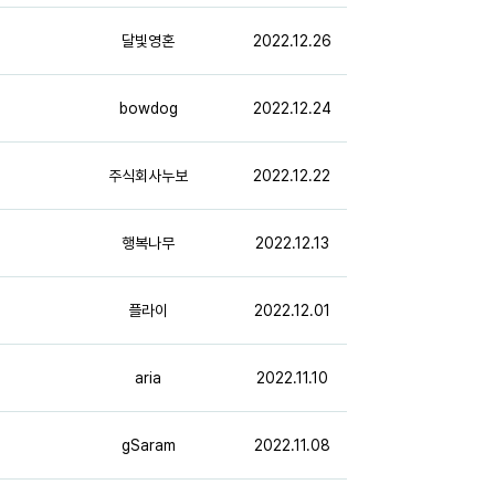
달빛영혼
2022.12.26
bowdog
2022.12.24
주식회사누보
2022.12.22
행복나무
2022.12.13
플라이
2022.12.01
aria
2022.11.10
gSaram
2022.11.08