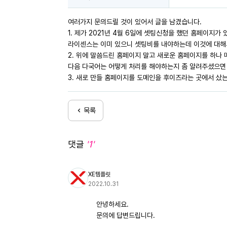
여러가지 문의드릴 것이 있어서 글을 남겼습니다.
1. 제가 2021년 4월 6일에 셋팅신청을 했던 홈페이지
라이센스는 이미 있으니 셋팅비를 내야하는데 이것에 대해
2. 위에 말씀드린 홈페이지 말고 새로운 홈페이지를 하나
다음 다국어는 어떻게 처리를 해야하는지 좀 알려주셨으면
3. 새로 만들 홈페이지를 도메인을 후이즈라는 곳에서 샀는
목록
댓글
'1'
XE템플릿
2022.10.31
안녕하세요.
문의에 답변드립니다.