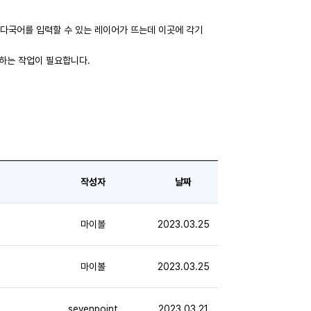
면 다국어를 입력할 수 있는 레이어가 뜨는데 이곳에 각기
하는 작업이 필요합니다.
작성자
날짜
마이볼
2023.03.25
마이볼
2023.03.25
sevenpoint
2023.03.21