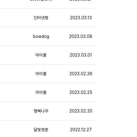
인터넷짱
2023.03.13
bowdog
2023.03.08
마이볼
2023.03.01
마이볼
2023.02.26
마이볼
2023.02.25
행복나무
2023.02.20
달빛영혼
2022.12.27