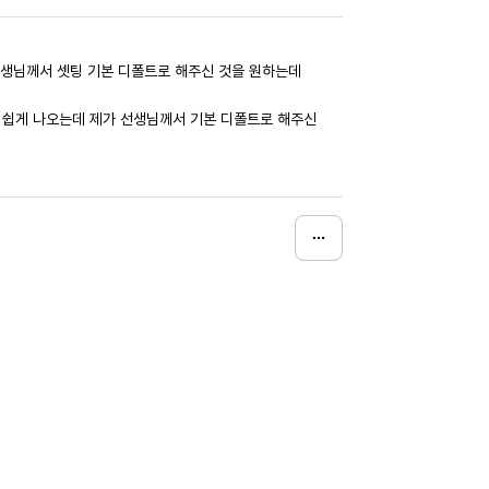
 선생님께서 셋팅 기본 디폴트로 해주신 것을 원하는데
래 쉽게 나오는데 제가 선생님께서 기본 디폴트로 해주신