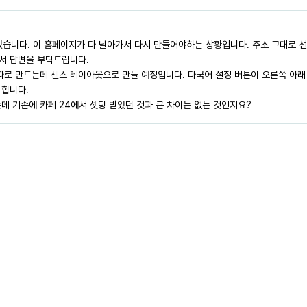
가 있습니다. 이 홈페이지가 다 날아가서 다시 만들어야하는 상황입니다. 주소 그대로
서 답변을 부탁드립니다.
 따로 만드는데 센스 레이아웃으로 만들 예정입니다. 다국어 설정 버튼이 오른쪽 아
 합니다.
데 기존에 카페 24에서 셋팅 받었던 것과 큰 차이는 없는 것인지요?