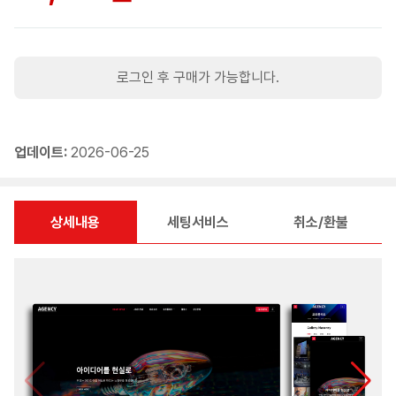
로그인 후 구매가 가능합니다.
업데이트:
2026-06-25
상세내용
세팅서비스
취소/환불