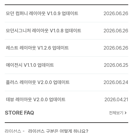
2024-09-03 V1.0.1 업데이트 내역
모던 컴퍼니 레이아웃 V1.0.9 업데이트
2026.06.26
레이아웃 - 서브 설정에 공통으로 사용할 배경이미지 등록기능 추가
레이아웃 - 슬라이더의 내용이 중앙으로 치우치는 현상 수정
모던시그니처 레이아웃 V1.0.8 업데이트
2026.06.26
레스트 레이아웃 V1.2.6 업데이트
2026.06.26
에이전시 V1.1.0 업데이트
2026.06.25
플러스 레이아웃 V2.0.0 업데이트
2026.06.24
데뷰 레이아웃 V2.0.0 업데이트
2026.04.21
STORE FAQ
전체보기
라이선스 -
라이선스 구분은 어떻게 하나요?