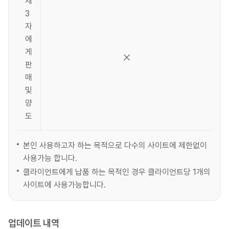
제
3
자
에
게
판
매
및
양
도
본인 사용하고자 하는 목적으로 다수의 사이트에 제한없이
사용가능 합니다.
클라이언트에게 납품 하는 목적인 경우 클라이언트당 1개의
사이트에 사용가능합니다.
업데이트 내역