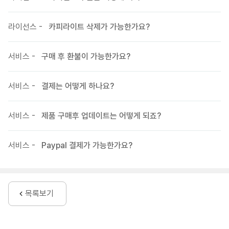
라이선스 -
카피라이트 삭제가 가능한가요?
서비스 -
구매 후 환불이 가능한가요?
서비스 -
결제는 어떻게 하나요?
서비스 -
제품 구매후 업데이트는 어떻게 되죠?
서비스 -
Paypal 결제가 가능한가요?
목록보기