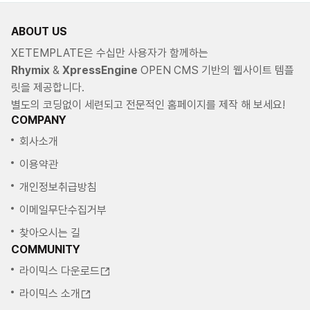
ABOUT US
XETEMPLATE은 수십만 사용자가 함께하는
Rhymix
&
XpressEngine
OPEN CMS 기반의 웹사이트 템플
릿을 제공합니다.
별도의 코딩없이 세련되고 전문적인 홈페이지를 제작 해 보세요!
COMPANY
회사소개
이용약관
개인정보취급방침
이메일무단수집거부
찾아오시는 길
COMMUNITY
라이믹스 다운로드
라이믹스 소개