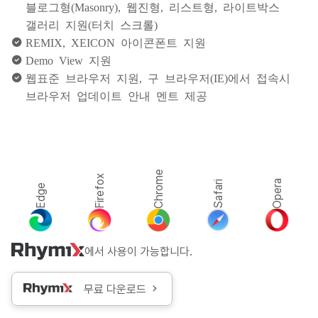
블로그형(Masonry), 웹진형, 리스트형, 라이트박스
갤러리 지원(터치 스크롤)
REMIX, XEICON 아이콘폰트 지원
Demo View 지원
웹표준 브라우저 지원, 구 브라우저(IE)에서 접속시
브라우저 업데이트 안내 멘트 제공
Chrome
Firefox
Opera
Safari
Edge
에서 사용이 가능합니다.
무료 다운로드