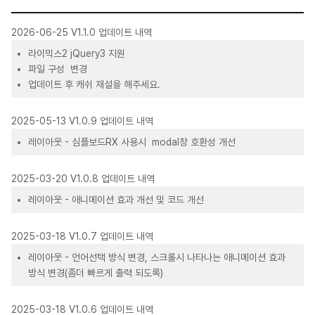
2026-06-25 V1.1.0 업데이트 내역
라이믹스2 jQuery3 지원
파일 구성 변경
업데이트 후 캐쉬 재설을 해주세요.
2025-05-13 V1.0.9 업데이트 내역
레이아웃 - 심플보드RX 사용시 modal창 호환성 개선
2025-03-20 V1.0.8 업데이트 내역
레이아웃 - 애니메이션 효과 개선 및 코드 개선
2025-03-18 V1.0.7 업데이트 내역
레이아웃 - 언어선택 방식 변경, 스크롤시 나타나는 애니메이션 효과
방식 변경(좀더 빠르게 출력 되도록)
2025-03-18 V1.0.6 업데이트 내역