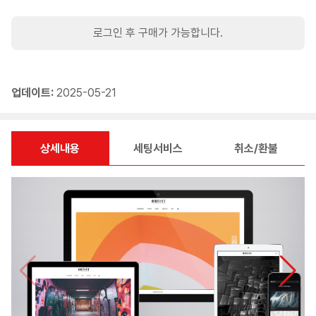
로그인 후 구매가 가능합니다.
업데이트:
2025-05-21
상세내용
세팅서비스
취소/환불