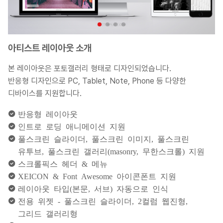
아티스트 레이아웃 소개
본 레이아웃은 포토갤러리 형태로 디자인되었습니다.
반응형 디자인으로 PC, Tablet, Note, Phone 등 다양한
디바이스를 지원합니다.
반응형 레이아웃
인트로 로딩 애니메이션 지원
풀스크린 슬라이더, 풀스크린 이미지, 풀스크린
유투브, 풀스크린 갤러리(masonry, 무한스크롤) 지원
스크롤픽스 헤더 & 메뉴
XEICON & Font Awesome 아이콘폰트 지원
레이아웃 타입(본문, 서브) 자동으로 인식
전용 위젯 - 풀스크린 슬라이더, 2컬럼 웹진형,
그리드 갤러리형