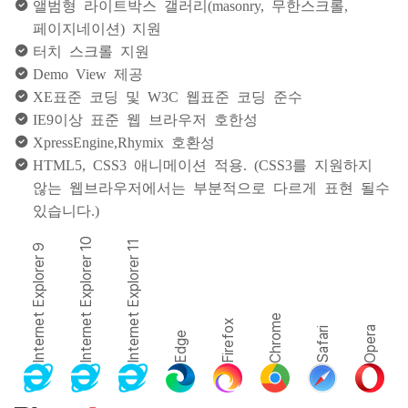
앨범형 라이트박스 갤러리(masonry, 무한스크롤,
페이지네이션) 지원
터치 스크롤 지원
Demo View 제공
XE표준 코딩 및 W3C 웹표준 코딩 준수
IE9이상 표준 웹 브라우저 호한성
XpressEngine,Rhymix 호환성
HTML5, CSS3 애니메이션 적용. (CSS3를 지원하지
않는 웹브라우저에서는 부분적으로 다르게 표현 될수
있습니다.)
Internet Explorer 10
Internet Explorer 11
Internet Explorer 9
Chrome
Firefox
Opera
Safari
Edge