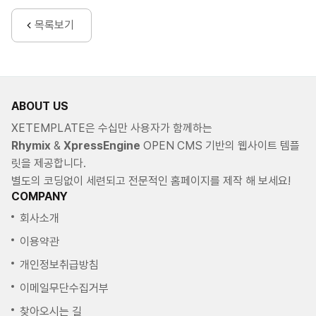
목록보기
ABOUT US
XETEMPLATE은 수십만 사용자가 함께하는
Rhymix
&
XpressEngine
OPEN CMS 기반의 웹사이트 템플
릿을 제공합니다.
별도의 코딩없이 세련되고 전문적인 홈페이지를 제작 해 보세요!
COMPANY
회사소개
이용약관
개인정보취급방침
이메일무단수집거부
찾아오시는 길