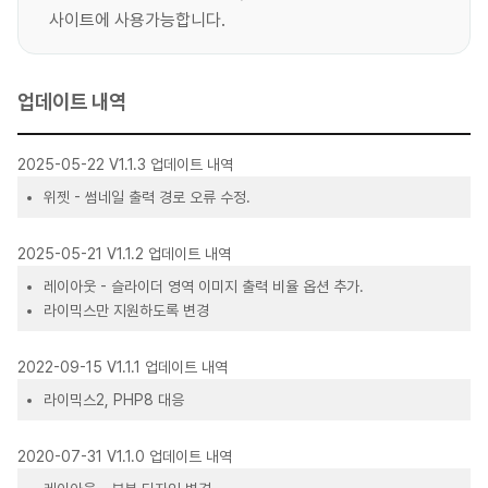
사이트에 사용가능합니다.
업데이트 내역
2025-05-22 V1.1.3 업데이트 내역
위젯 - 썸네일 출력 경로 오류 수정.
2025-05-21 V1.1.2 업데이트 내역
레이아웃 - 슬라이더 영역 이미지 출력 비율 옵션 추가.
라이믹스만 지원하도록 변경
2022-09-15 V1.1.1 업데이트 내역
라이믹스2, PHP8 대응
2020-07-31 V1.1.0 업데이트 내역