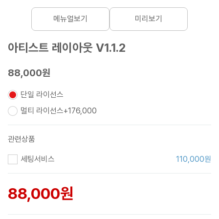
메뉴얼보기
미리보기
아티스트 레이아웃 V1.1.2
88,000원
단일 라이선스
멀티 라이선스
+
176,000
관련상품
세팅서비스
110,000
원
88,000
원