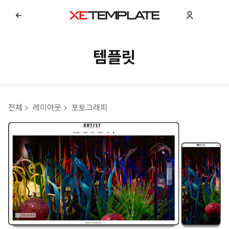
템플릿
전체
레이아웃
포토그래피