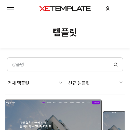
템플릿
전체 템플릿
신규 템플릿