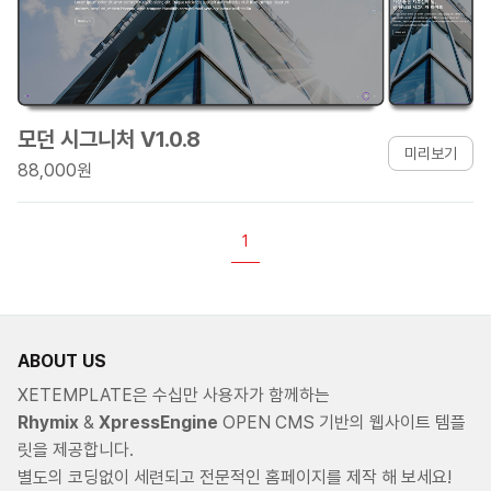
모던 시그니처 V1.0.8
미리보기
88,000원
1
ABOUT US
XETEMPLATE은 수십만 사용자가 함께하는
Rhymix
&
XpressEngine
OPEN CMS 기반의 웹사이트 템플
릿을 제공합니다.
별도의 코딩없이 세련되고 전문적인 홈페이지를 제작 해 보세요!