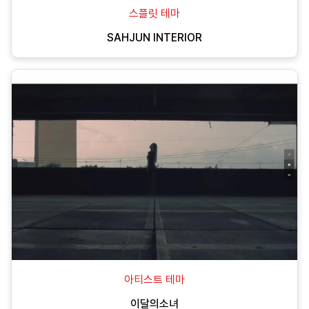
스플릿 테마
SAHJUN INTERIOR
아티스트 테마
이달의소녀