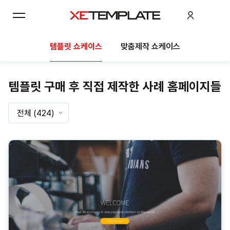
템플릿 쇼케이스
맞춤제작 쇼케이스
템플릿 구매 후 직접 제작한 사례 홈페이지들
전체
(424)