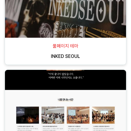
풀페이지 테마
INKED SEOUL