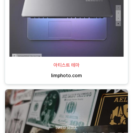
아티스트 테마
limphoto.com