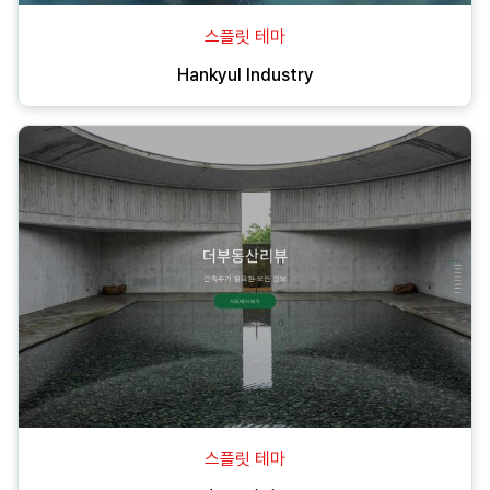
스플릿 테마
Hankyul Industry
스플릿 테마