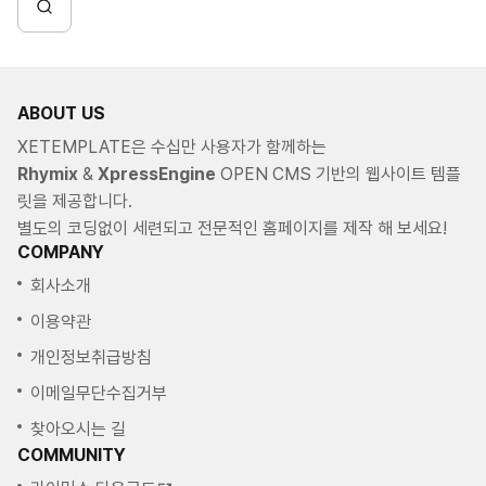
ABOUT US
XETEMPLATE은 수십만 사용자가 함께하는
Rhymix
&
XpressEngine
OPEN CMS 기반의 웹사이트 템플
릿을 제공합니다.
별도의 코딩없이 세련되고 전문적인 홈페이지를 제작 해 보세요!
COMPANY
회사소개
이용약관
개인정보취급방침
이메일무단수집거부
찾아오시는 길
COMMUNITY