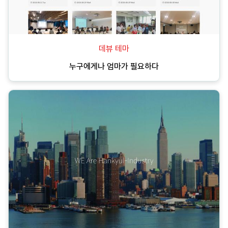
데뷰 테마
누구에게나 엄마가 필요하다