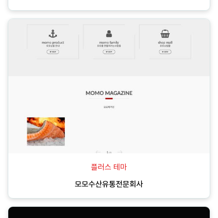
플러스 테마
모모수산유통전문회사