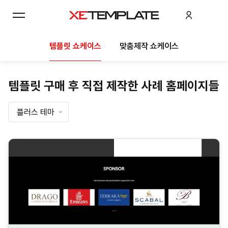
템플릿 쇼케이스
맞춤제작 쇼케이스
템플릿 구매 후 직접 제작한 사례 홈페이지들
플러스 테마