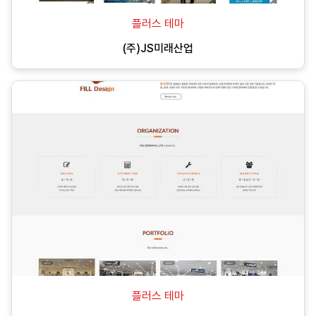
플러스 테마
(주)JS미래산업
플러스 테마