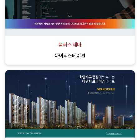
플러스 테마
아이티스테이션