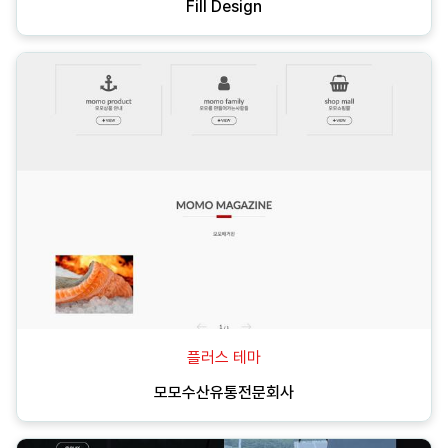
Fill Design
플러스 테마
모모수산유통전문회사