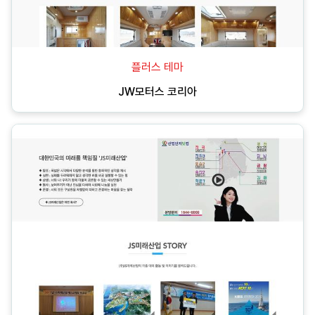
플러스 테마
JW모터스 코리아