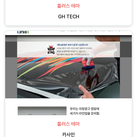
플러스 테마
GH TECH
플러스 테마
카사인