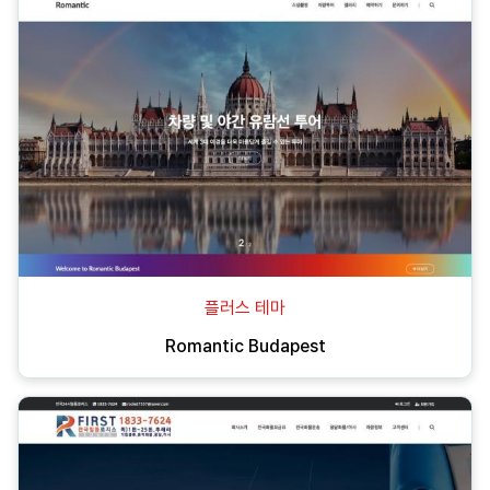
플러스 테마
Romantic Budapest