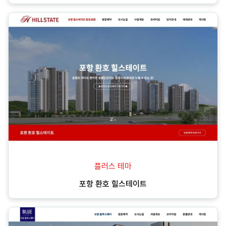
플러스 테마
포항 환호 힐스테이트