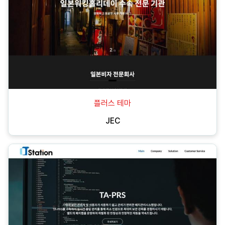
플러스 테마
JEC