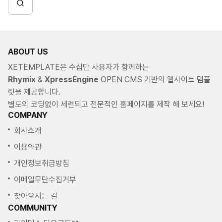
ABOUT US
XETEMPLATE은 수십만 사용자가 함께하는
Rhymix
&
XpressEngine
OPEN CMS 기반의 웹사이트 템플
릿을 제공합니다.
별도의 코딩없이 세련되고 전문적인 홈페이지를 제작 해 보세요!
COMPANY
회사소개
이용약관
개인정보취급방침
이메일무단수집거부
찾아오시는 길
COMMUNITY