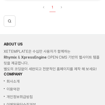
1
ABOUT US
XETEMPLATE은 수십만 사용자가 함께하는
Rhymix
&
XpressEngine
OPEN CMS 기반의 웹사이트 템플
릿을 제공합니다.
별도의 코딩없이 세련되고 전문적인 홈페이지를 제작 해 보세요!
COMPANY
회사소개
이용약관
개인정보취급방침
이메일무단수집거부