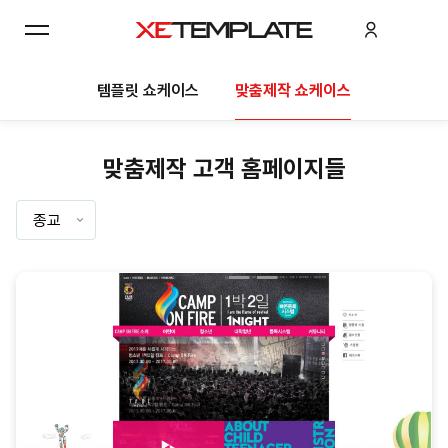
템플릿 쇼케이스
맞춤제작 쇼케이스
맞춤제작 고객 홈페이지들
종교