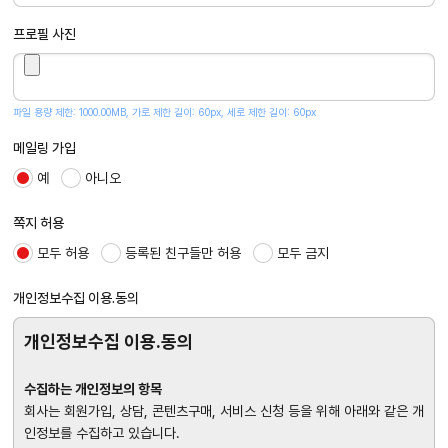
프로필 사진
파일 용량 제한: 1000.00MB, 가로 제한 길이: 60px, 세로 제한 길이: 60px
메일링 가입
예
아니오
쪽지 허용
모두 허용
등록된 친구들만 허용
모두 금지
개인정보수집 이용.동의
개인정보수집 이용.동의
수집하는 개인정보의 항목
회사는 회원가입, 상담, 콘텐츠구매, 서비스 신청 등을 위해 아래와 같은 개
인정보를 수집하고 있습니다.