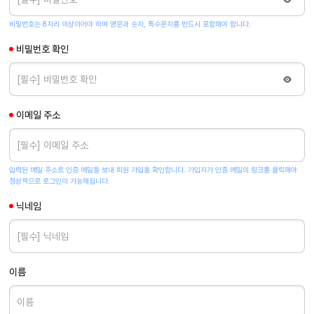
비밀번호는 8자리 이상이어야 하며 영문과 숫자, 특수문자를 반드시 포함해야 합니다.
비밀번호 확인
이메일 주소
입력된 메일 주소로 인증 메일을 보내 회원 가입을 확인합니다. 가입자가 인증 메일의 링크를 클릭해야
정상적으로 로그인이 가능해집니다.
닉네임
이름