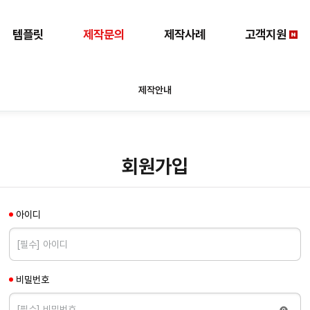
템플릿
제작문의
제작사례
고객지원
제작안내
회원가입
아이디
비밀번호