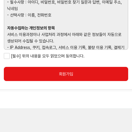
- 필수사항 : 아이디, 비밀번호, 비밀번호 찾기 질문과 답변, 이메일 주소,
닉네임
- 선택사항 : 이름, 전화번호
자동수집하는 개인정보의 항목
서비스 이용과정이나 사업처리 과정에서 아래와 같은 정보들이 자동으로
생성되어 수집될 수 있습니다.
- IP Address, 쿠키, 접속로그, 서비스 이용 기록, 불량 이용 기록, 결제기
록, OS버전, 브라우저 모델명
[필수] 위의 내용을 모두 읽었으며 동의합니다.
회원가입