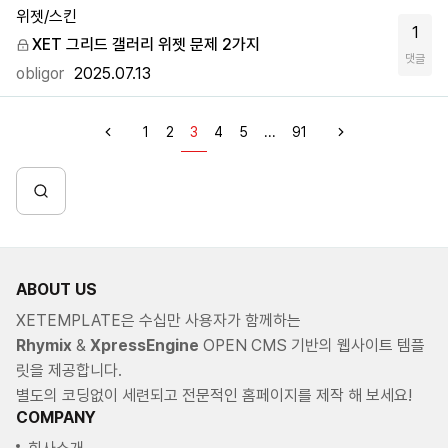
위젯/스킨
1
XET 그리드 갤러리 위젯 문제 2가지
댓글
obligor
2025.07.13
1
2
3
4
5
...
91
ABOUT US
XETEMPLATE은 수십만 사용자가 함께하는
Rhymix
&
XpressEngine
OPEN CMS 기반의 웹사이트 템플
릿을 제공합니다.
별도의 코딩없이 세련되고 전문적인 홈페이지를 제작 해 보세요!
COMPANY