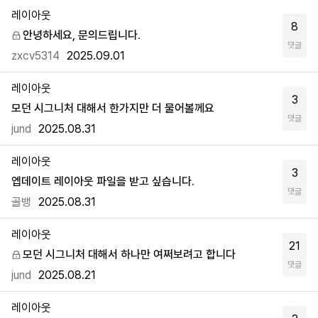
레이아웃
8
안녕하세요, 문의드립니다.
댓글
zxcv5314
2025.09.01
레이아웃
3
모던 시그니처 대해서 한가지만 더 물어볼께요
댓글
jund
2025.08.31
레이아웃
3
엡데이트 레이아웃 파일을 받고 싶습니다.
댓글
골뱅
2025.08.31
레이아웃
21
모던 시그니처 대해서 하나만 여쩌보려고 합니다
댓글
jund
2025.08.21
레이아웃