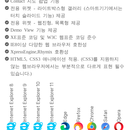
Contact 지도 팝업 기능
전용 위젯 - 라이트박스형 갤러리 (스마트기기에서는
터치 슬라이드 기능) 제공
전용 위젯 - 웹진형, 목록형 제공
Demo View 기능 제공
XE표준 코딩 및 W3C 웹표준 코딩 준수
IE8이상 다양한 웹 브라우저 호한성
XpressEngine,Rhymix 호환성
HTML5, CSS3 애니메이션 적용. (CSS3를 지원하지
않는 웹브라우저에서는 부분적으로 다르게 표현 될수
있습니다.)
Internet Explorer 10
Internet Explorer 11
Internet Explorer 8
Internet Explorer 9
Chrome
Firefox
Opera
Safari
Edge