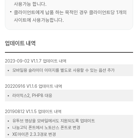
사용가능 합니다.
클라이언트에게 납품 하는 목적인 경우 클라이언트당 1개의
사이트에 사용가능합니다.
업데이트 내역
2023-09-02 V1.1.7 업데이트 내역
모바일용 슬라이더 이미지를 별도로 사용할 수 있는 옵션 추가
20220916 V1.1.6 업데이트 내역
라이믹스2, PHP8 대응
20190812 V1.1.5 업데이트 내역
유투브 영상을 모바일에서도 지원되도록 업데이트
나눔고딕 폰트에서 노토산스 폰트로 변경
XE아이콘 2.3.3경로 변경