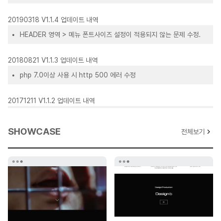
20190318 V1.1.4 업데이트 내역
HEADER 영역 > 메뉴 폰트사이즈 설정이 적용되지 않는 문제 수정.
20180821 V1.1.3 업데이트 내역
php 7.0이상 사용 시 http 500 에러 수정
20171211 V1.1.2 업데이트 내역
XE 1.8.45 버전 이상에서 원페이지형 메뉴사용시 메뉴 url l링크에
http:#1 형식처럼 입력되면 오류가 나므로 입력형식 변경을 위한
SHOWCASE
전체보기
레이아웃 설명 수정.
코드 수정은 없습니다.
20170921 V1.1.1 업데이트 내역
XE1.8.45 버전에서 유투브 팝업이 작동하지 않는 문제 수정을 위한
팝업스크립트 변경.
## 업데이트시 레이아웃, 위젯 모두 업데이트 하셔야합니다.