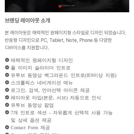
브랜딩 레이아웃 소개
본 레이아웃은 매력적인 원페이지형 스타일로 디자인 되었습니다.
반응형 디자인으로 PC, Tablet, Note, Phone 등 다양한
디바이스를 지원합니다.
매력적인 원페이지형 디자인
풀 이미지 슬라이더 인트로
유투브 동영상 백그라운드 인트로(IE9이상 지원)
스크롤픽스 네비게이션 메뉴
로그인, 검색, 언어선택 아이콘 제공
레이아웃 타입(본문, 서브) 자동으로 인식
유투브 동영상 팝업
7개 인트로 섹션 - 자유롭게 선택적 사용 가능
및 상세 옵션 제공
Contact Form 제공