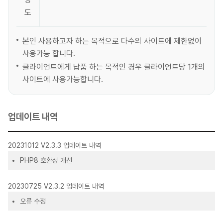
도
본인 사용하고자 하는 목적으로 다수의 사이트에 제한없이
사용가능 합니다.
클라이언트에게 납품 하는 목적인 경우 클라이언트당 1개의
사이트에 사용가능합니다.
업데이트 내역
20231012 V2.3.3 업데이트 내역
PHP8 호환성 개선
20230725 V2.3.2 업데이트 내역
오류 수정