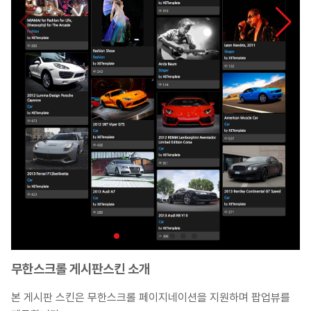
무한스크롤 게시판스킨 소개
본 게시판 스킨은 무한스크롤 페이지네이션을 지원하며 팝업뷰를