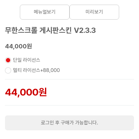
메뉴얼보기
미리보기
무한스크롤 게시판스킨 V2.3.3
44,000원
단일 라이선스
멀티 라이선스
+
88,000
44,000
원
로그인 후 구매가 가능합니다.