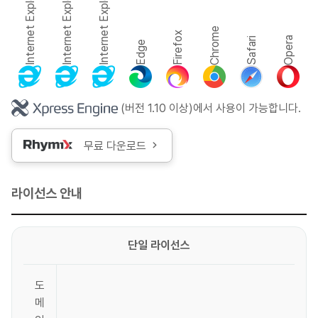
Internet Explorer 10
Internet Explorer 11
Internet Explorer 9
Chrome
Firefox
Opera
Safari
Edge
(버전 1.10 이상)
에서 사용이 가능합니다.
무료 다운로드
라이선스 안내
단일 라이선스
도
메