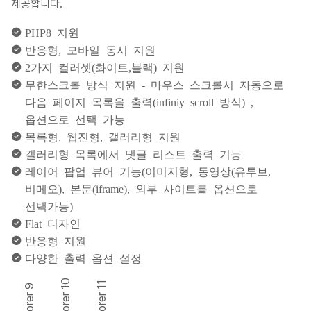
제공합니다.
PHP8 지원
반응형, 모바일 동시 지원
2가지 컬러셋(화이트,블랙) 지원
무한스크롤 방식 지원 - 마우스 스크롤시 자동으로
다음 페이지 목록을 출력(infiniy scroll 방식) ,
옵션으로 선택 가능
목록형, 웹진형, 갤러리형 지원
갤러리형 목록에서 댓글 리스트 출력 기능
레이어 팝업 뷰어 기능(이미지형, 동영상(유투브,
비메오), 본문(iframe), 외부 사이트를 옵션으로
선택가능)
Flat 디자인
반응형 지원
다양한 출력 옵션 설정