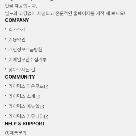
릿을 제공합니다.
별도의 코딩없이 세련되고 전문적인 홈페이지를 제작 해 보세요!
COMPANY
회사소개
이용약관
개인정보취급방침
이메일무단수집거부
찾아오시는 길
COMMUNITY
라이믹스 다운로드
라이믹스 소개
라이믹스 메뉴얼
라이믹스 커뮤니티
HELP & SUPPORT
제품문의