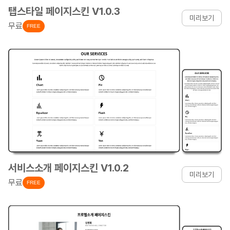
탭스타일 페이지스킨 V1.0.3
미리보기
무료
FREE
서비스소개 페이지스킨 V1.0.2
미리보기
무료
FREE