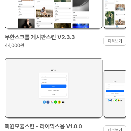
무한스크롤 게시판스킨 V2.3.3
미리보기
44,000원
회원모듈스킨 - 라이믹스용 V1.0.0
미리보기