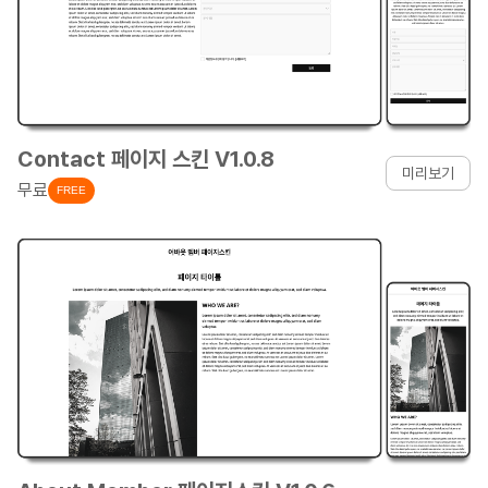
Contact 페이지 스킨 V1.0.8
미리보기
무료
FREE