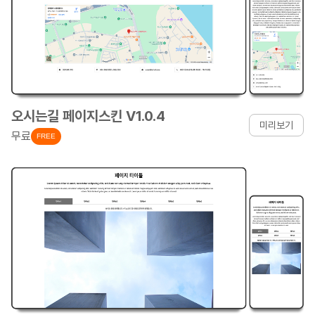
오시는길 페이지스킨 V1.0.4
미리보기
무료
FREE