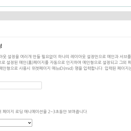
정
아웃 설정을 여러개 만들 필요없이 하나의 레이아웃 설정만으로 메인과 서브를
로 설정된 메인(홈)페이지를 자동으로 인지하여 메인형으로 설정되고 그외 
메인형으로 사용시 위젯페이지 메뉴ID(mid) 명을 입력합니다. 입력된 페이
 페이지 로딩 애니메이션을 2~3초동안 보여줍니다.