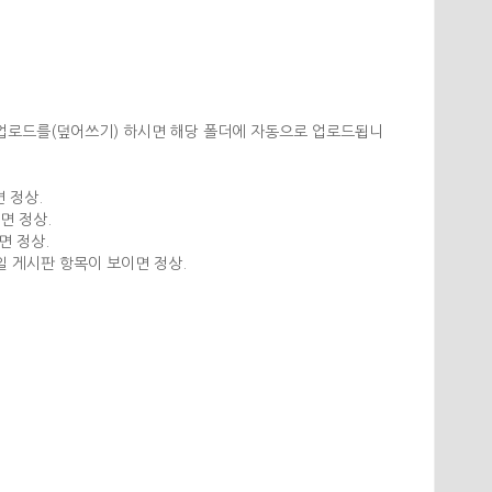
 업로드를(덮어쓰기) 하시면 해당 폴더에 자동으로 업로드됩니
 정상.
면 정상.
면 정상.
타일 게시판 항목이 보이면 정상.