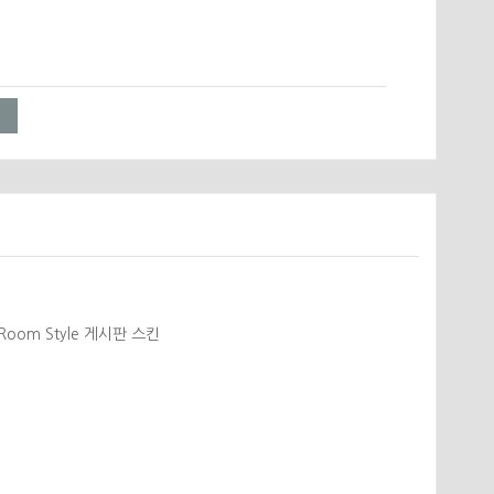
oom Style 게시판 스킨