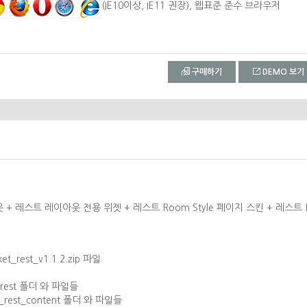
(IE10이상, IE11 권장), 웹표준 준수 브라우저
구매하기
DEMO 보기
+ 레스트 레이아웃 전용 위젯 + 레스트 Room Style 페이지 스킨 + 레스트 R
_rest_v1.1.2.zip 파일
성
et_rest 폴더 와 파일들
et_rest_content 폴더 와 파일들