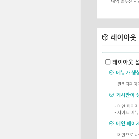
예약 솔루션 사
레이아웃 
레이아웃 설
메뉴가 생성
- 관리자페이
게시판이 생
- 메인 페이
- 사이트 메
메인 페이지
- 메인으로 사