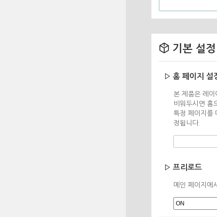
기본 설정
▷ 홈 페이지 설
본 제품은 레이
비워두시면 홈으
특정 페이지를 
정됩니다.
▷ 프리로드
메인 페이지에서