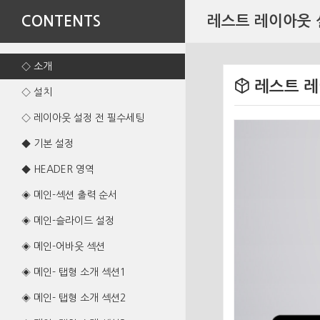
CONTENTS
레스트 레이아웃
◇ 소개
레스트 레
◇ 설치
◇ 레이아웃 설정 전 필수세팅
◆ 기본 설정
◆ HEADER 영역
◈ 메인-섹션 출력 순서
◈ 메인-슬라이드 설정
◈ 메인-어바웃 섹션
◈ 메인- 탭형 소개 섹션1
◈ 메인- 탭형 소개 섹션2