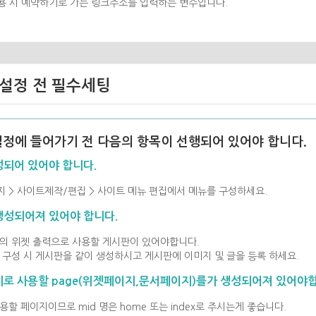
용 시 예약하기로 가는 링크주소를 입력하는 변수입니다.
설정 전 필수세팅
정에 들어가기 전 다음의 항목이 선행되어 있어야 합니다.
되어 있어야 합니다.
지 > 사이트제작/편집 > 사이트 메뉴 편집에서 메뉴를 구성하세요.
성되어져 있어야 합니다.
지의 위젯 출력으로 사용할 게시판이 있어야합니다.
뉴 구성 시 게시판을 같이 생성하시고 게시판에 이미지 및 글을 등록 하세요.
로 사용할 page(위젯페이지,문서페이지)를가 생성되어져 있어야합
용할 페이지이므로 mid 명은 home 또는 index로 주시는게 좋습니다.