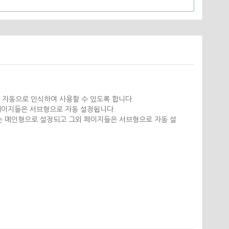
 자동으로 인식하여 사용할 수 있도록 합니다.
페이지들은 서브형으로 자동 설정됩니다.
지는 메인형으로 설정되고 그외 페이지들은 서브형으로 자동 설