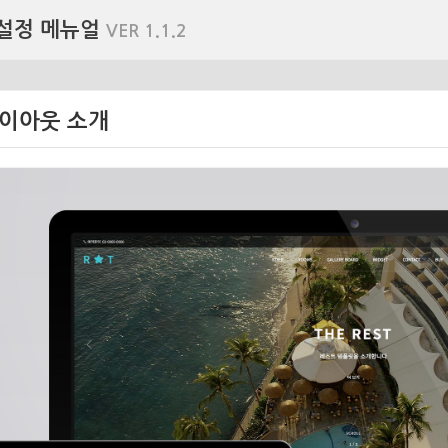
 설정 메뉴얼
VER 1.1.2
이아웃 소개