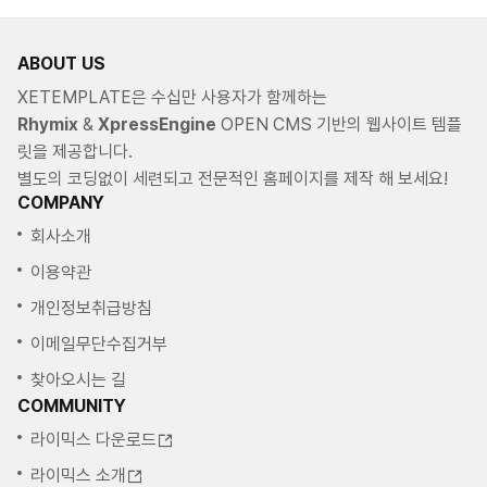
ABOUT US
XETEMPLATE은 수십만 사용자가 함께하는
Rhymix
&
XpressEngine
OPEN CMS 기반의 웹사이트 템플
릿을 제공합니다.
별도의 코딩없이 세련되고 전문적인 홈페이지를 제작 해 보세요!
COMPANY
회사소개
이용약관
개인정보취급방침
이메일무단수집거부
찾아오시는 길
COMMUNITY
라이믹스 다운로드
라이믹스 소개