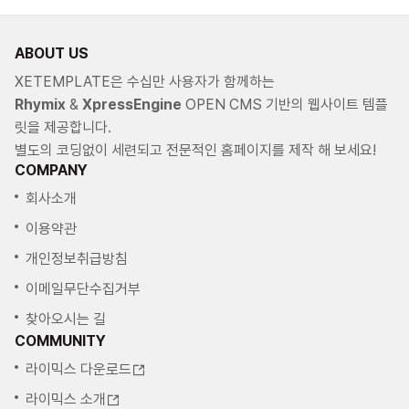
ABOUT US
XETEMPLATE은 수십만 사용자가 함께하는
Rhymix
&
XpressEngine
OPEN CMS 기반의 웹사이트 템플
릿을 제공합니다.
별도의 코딩없이 세련되고 전문적인 홈페이지를 제작 해 보세요!
COMPANY
회사소개
이용약관
개인정보취급방침
이메일무단수집거부
찾아오시는 길
COMMUNITY
라이믹스 다운로드
라이믹스 소개