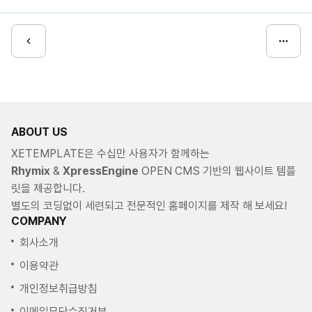
ABOUT US
XETEMPLATE은 수십만 사용자가 함께하는
Rhymix
&
XpressEngine
OPEN CMS 기반의 웹사이트 템플
릿을 제공합니다.
별도의 코딩없이 세련되고 전문적인 홈페이지를 제작 해 보세요!
COMPANY
회사소개
이용약관
개인정보취급방침
이메일무단수집거부