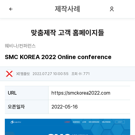
제작사례
맞춤제작 고객 홈페이지들
웨비나/컨퍼런스
SMC KOREA 2022 Online conference
XE템플릿
2022.07.27 10:00:55
조회 수: 771
URL
https://smckorea2022.com
오픈일자
2022-05-16