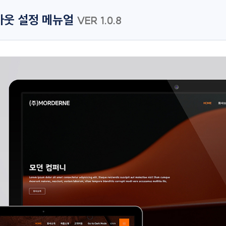
아웃 설정 메뉴얼
VER 1.0.8