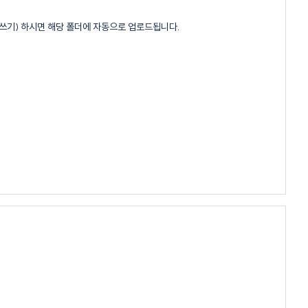
쓰기) 하시면 해당 폴더에 자동으로 업로드됩니다.