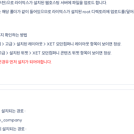
추천
)으로 라이믹스가 설치된 웹호스팅 서버에 파일을 업로드 합니다.
해당 폴더가 같이 들어있으므로 라이믹스가 설치된 root 디렉토리에 업로드를(덮어
는지 확인하는 방법
 고급 > 설치된 레이아웃 > XET 모던컴퍼니 레이아웃 항목이 보이면 정상.
급 > 설치된 위젯 > XET 모던컴퍼니 콘텐츠 위젯 항목이 보이면 정상.
은경우 먼저 설치가 되어야합니다.
설치되는 경로 :
ne_company
 설치되는 경로 :