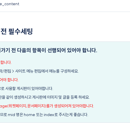
e_content
 전 필수세팅
가기 전 다음의 항목이 선행되어 있어야 합니다.
 합니다.
작/편집 > 사이트 메뉴 편집에서 메뉴를 구성하세요.
어야 합니다.
으로 사용할 게시판이 있어야합니다.
시판을 같이 생성하시고 게시판에 이미지 및 글을 등록 하세요.
page(위젯페이지,문서페이지)를가 생성되어져 있어야합니다.
로 mid 명은 home 또는 index로 주시는게 좋습니다.