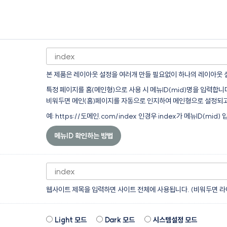
본 제품은 레이아웃 설정을 여러개 만들 필요없이 하나의 레이아웃 
특정 페이지를 홈(메인형)으로 사용 시 메뉴ID(mid)명을 입력합니
비워두면 메인(홈)페이지를 자동으로 인지하여 메인형으로 설정되고
예: https://도메인.com/index 인경우 index가 메뉴ID(mid) 
메뉴ID 확인하는 방법
웹사이트 제목을 입력하면 사이트 전체에 사용됩니다. (비워두면 
Light 모드
Dark 모드
시스템설정 모드