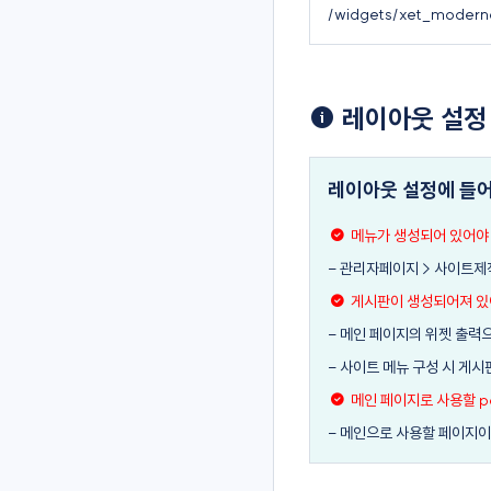
/widgets/xet_modern
레이아웃 설정
레이아웃 설정에 들어
메뉴가 생성되어 있어야
- 관리자페이지 > 사이트제
게시판이 생성되어져 있
- 메인 페이지의 위젯 출력
- 사이트 메뉴 구성 시 게
메인 페이지로 사용할 
- 메인으로 사용할 페이지이므