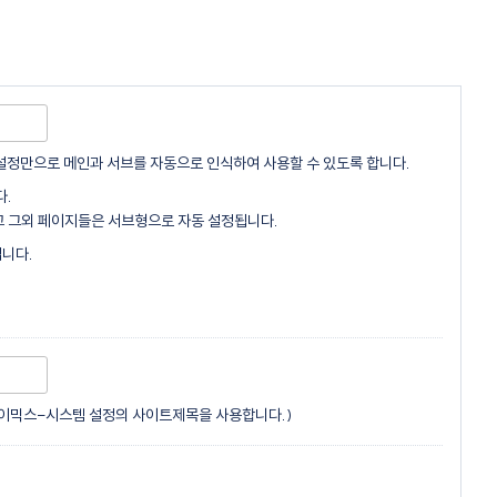
설정만으로 메인과 서브를 자동으로 인식하여 사용할 수 있도록 합니다.
다.
 그외 페이지들은 서브형으로 자동 설정됩니다.
입니다.
라이믹스-시스템 설정의 사이트제목을 사용합니다.)