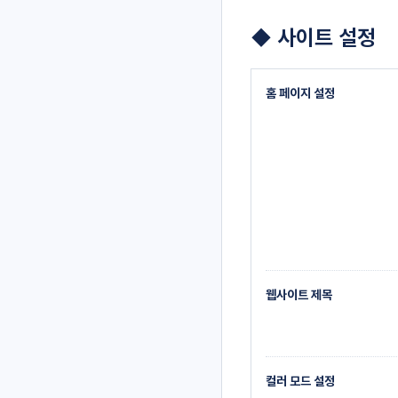
◆ 사이트 설정
홈 페이지 설정
웹사이트 제목
컬러 모드 설정