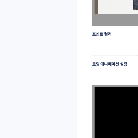
포인트 컬러
로딩 애니메이션 설정