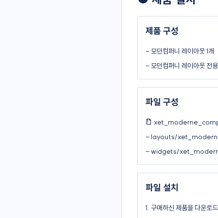
제품 구성
- 모던컴퍼니 레이아웃 1개
- 모던컴퍼니 레이아웃 전용 
파일 구성
xet_moderne_compa
- layouts/xet_mode
- widgets/xet_mode
파일 설치
1. 구매하신 제품을 다운로드