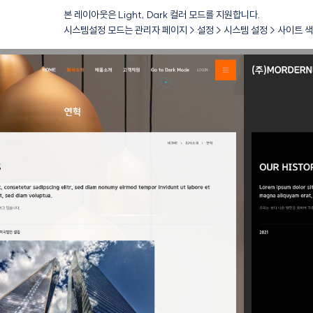
본 레이아웃은 Light, Dark 컬러 모드를 지원합니다.
시스템설정 모드는 관리자 페이지 > 설정 > 시스템 설정 > 사이트 