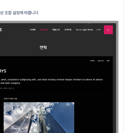
색상 조합 설정에 따릅니다.